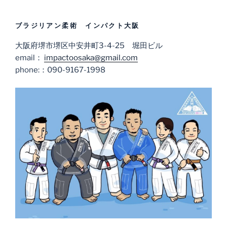
ブラジリアン柔術 インパクト大阪
大阪府堺市堺区中安井町3-4-25 堀田ビル
email：
impactoosaka@gmail.com
phone:：090-9167-1998