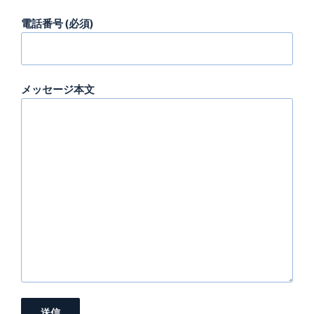
電話番号 (必須)
メッセージ本文