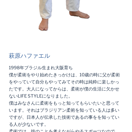
萩原ハファエル
1998年ブラジル生まれ大阪育ち
僕が柔術をやり始めたきっかけは、10歳の時に父が柔術
をやっていて自分もやってみてその時は純粋に楽しかっ
たです。大人になってからは、柔術が僕の生活に欠かせ
ないLIFE STYLEになりました。
僕はみなさんに柔術をもっと知ってもらいたいと思って
います。それはブラジリアン柔術を知っている人は多い
ですが、日本人が伝承した技術であるの事をを知ってい
る人が少ないです。
柔術では、技のことを考えながらやるスポーツなので、