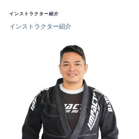
インストラクター紹介
インストラクター紹介