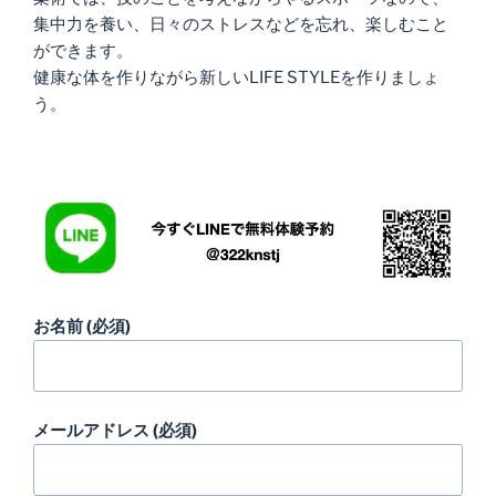
集中力を養い、日々のストレスなどを忘れ、楽しむこと
ができます。
健康な体を作りながら新しいLIFE STYLEを作りましょ
う。
お名前 (必須)
メールアドレス (必須)