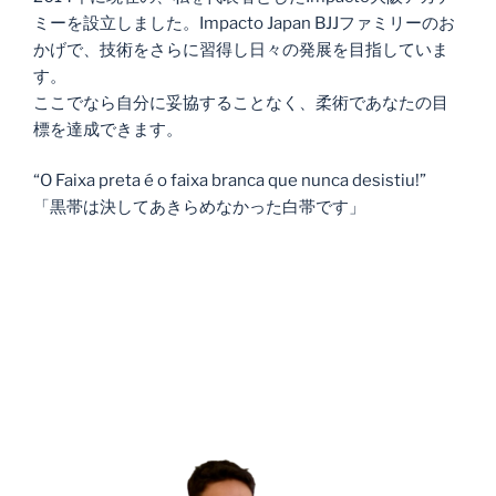
ミーを設立しました。Impacto Japan BJJファミリーのお
かげで、技術をさらに習得し日々の発展を目指していま
す。
ここでなら自分に妥協することなく、柔術であなたの目
標を達成できます。
“O Faixa preta é o faixa branca que nunca desistiu!”
「黒帯は決してあきらめなかった白帯です」