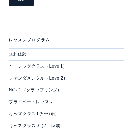
レッスンプログラム
無料体験
ベーシッククラス（Level1）
ファンダメンタル（Level2）
NO-GI（グラップリング）
プライベートレッスン
キッズクラス 1 (5〜7歳)
キッズクラス 2（7～12歳）